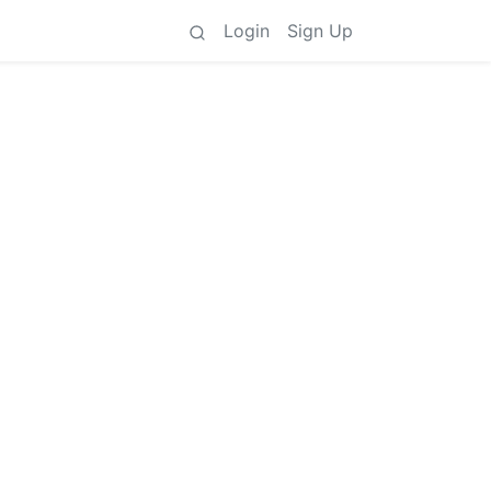
Login
Sign Up